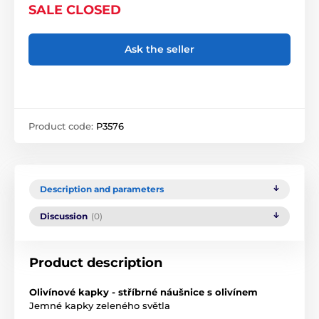
SALE CLOSED
Ask the seller
Product code:
P3576
Description and parameters
Discussion
(0)
Product description
Olivínové kapky - stříbrné náušnice s olivínem
Jemné kapky zeleného světla