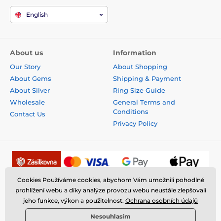
English
About us
Information
Our Story
About Shopping
About Gems
Shipping & Payment
About Silver
Ring Size Guide
Wholesale
General Terms and
Conditions
Contact Us
Privacy Policy
Cookies Používáme cookies, abychom Vám umožnili pohodlné
prohlížení webu a díky analýze provozu webu neustále zlepšovali
jeho funkce, výkon a použitelnost.
Ochrana osobních údajů
Nesouhlasím