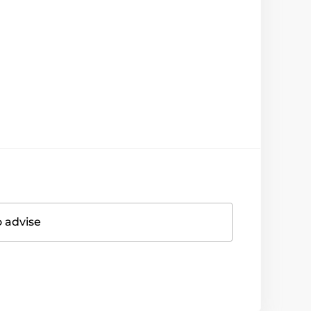
o advise