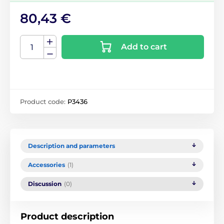
80,43 €
Add to cart
Product code:
P3436
Description and parameters
Accessories
(1)
Discussion
(0)
Product description