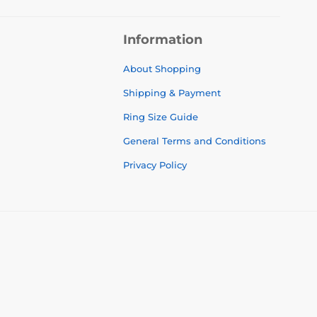
Information
About Shopping
Shipping & Payment
Ring Size Guide
General Terms and Conditions
Privacy Policy