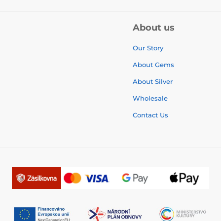
About us
Our Story
About Gems
About Silver
Wholesale
Contact Us