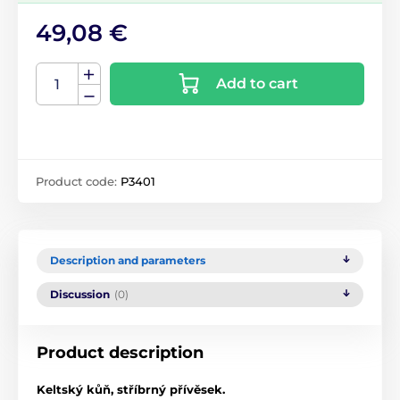
49,08 €
Add to cart
Product code:
P3401
Description and parameters
Discussion
(0)
Product description
Keltský kůň, stříbrný přívěsek.