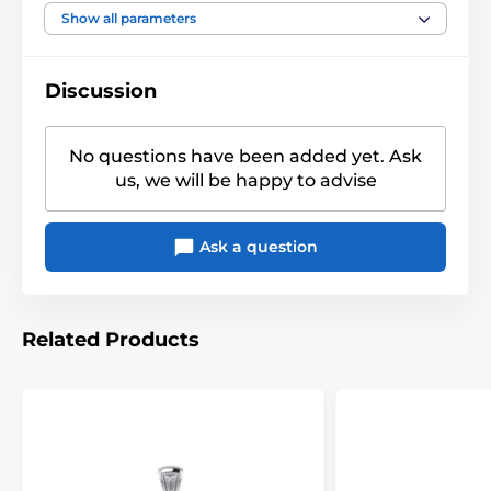
Show all parameters
Discussion
No questions have been added yet. Ask
us, we will be happy to advise
Ask a question
Related Products