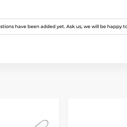
tions have been added yet. Ask us, we will be happy t